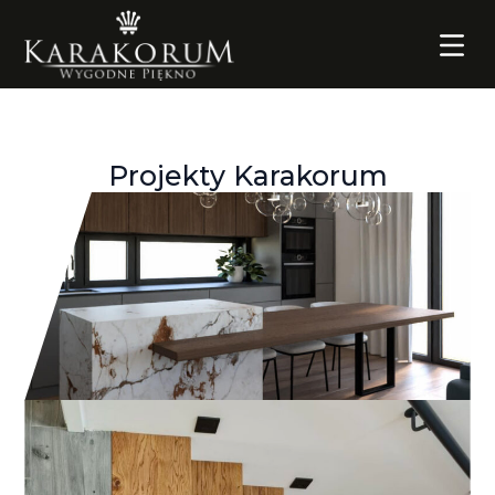
Projekty Karakorum